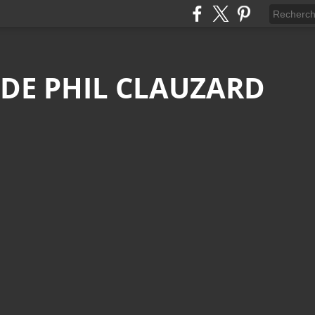
 DE PHIL CLAUZARD