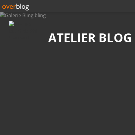
Recherche
ATELIER BLOG