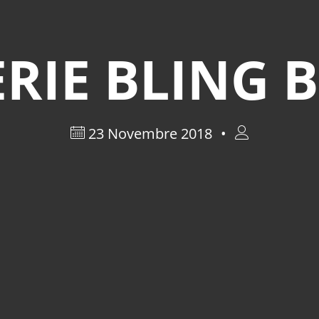
RIE BLING 
23 Novembre 2018