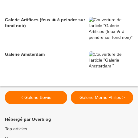
Galerie Artifices (feux 🔥 à peindre sur
fond noir)
Galerie Amsterdam
< Galerie Bowie
Galerie Morris Philips >
Hébergé par Overblog
Top articles