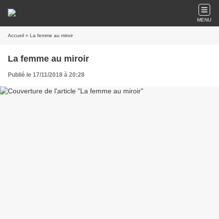
MENU
Accueil
» La femme au miroir
La femme au miroir
Publié le 17/11/2018 à 20:28