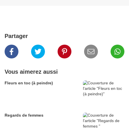
Partager
Vous aimerez aussi
Fleurs en toc (à peindre)
Regards de femmes