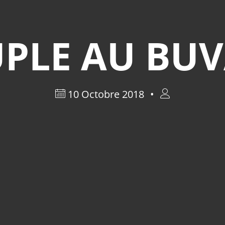
PLE AU BU
10 Octobre 2018