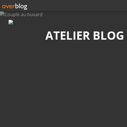
Recherche
ATELIER BLOG