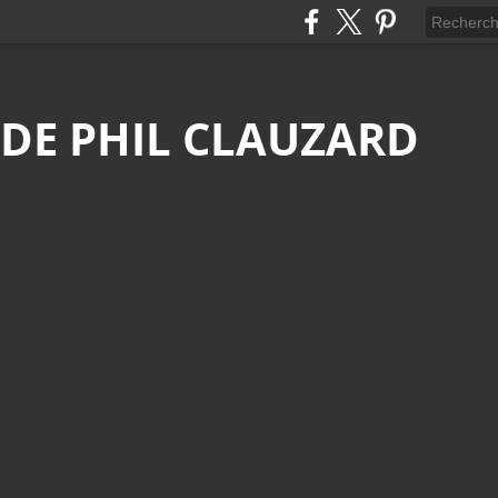
 DE PHIL CLAUZARD