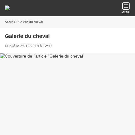
MENU
Accueil
» Galerie du cheval
Galerie du cheval
Publié le 25/12/2018 à 12:13