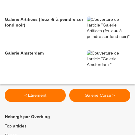
Galerie Artifices (feux 🔥 à peindre sur
fond noir)
Galerie Amsterdam
< Etirement
Galerie Corse >
Hébergé par Overblog
Top articles