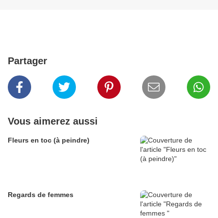
Partager
Vous aimerez aussi
Fleurs en toc (à peindre)
Regards de femmes