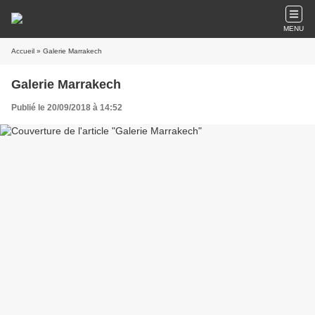
MENU
Accueil
» Galerie Marrakech
Galerie Marrakech
Publié le 20/09/2018 à 14:52