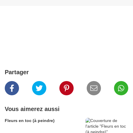
Partager
Vous aimerez aussi
Fleurs en toc (à peindre)