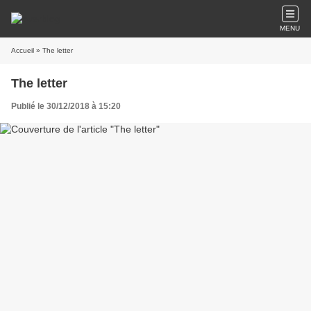
MENU
Accueil
» The letter
The letter
Publié le 30/12/2018 à 15:20