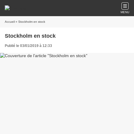
MENU
Accueil
» Stockholm en stock
Stockholm en stock
Publié le 03/01/2019 à 12:33