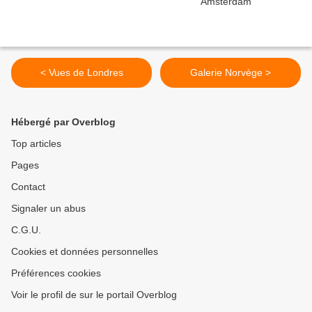
< Vues de Londres
Galerie Norvège >
Hébergé par Overblog
Top articles
Pages
Contact
Signaler un abus
C.G.U.
Cookies et données personnelles
Préférences cookies
Voir le profil de sur le portail Overblog