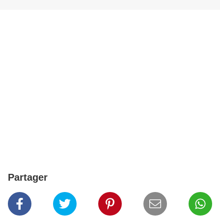
Partager