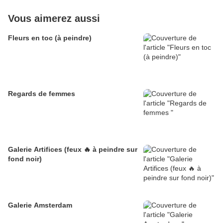
Vous aimerez aussi
Fleurs en toc (à peindre)
Regards de femmes
Galerie Artifices (feux 🔥 à peindre sur
fond noir)
Galerie Amsterdam