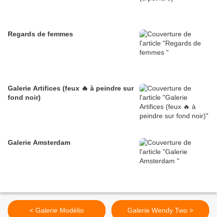
Regards de femmes
Galerie Artifices (feux 🔥 à peindre sur
fond noir)
Galerie Amsterdam
< Galerie Modélio
Galerie Wendy Two >