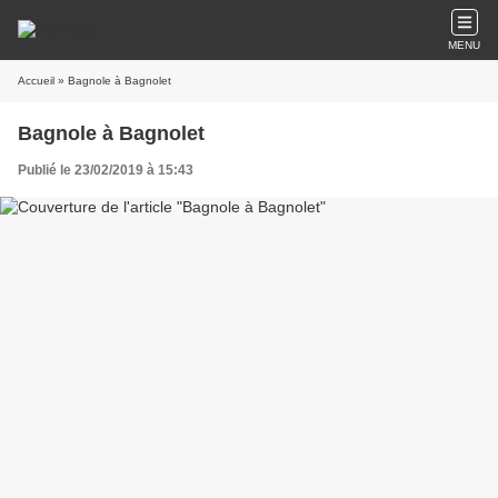
MENU
Accueil
» Bagnole à Bagnolet
Bagnole à Bagnolet
Publié le 23/02/2019 à 15:43