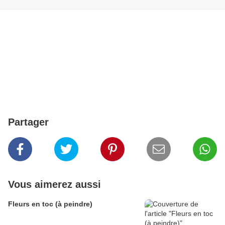
Partager
Vous aimerez aussi
Fleurs en toc (à peindre)