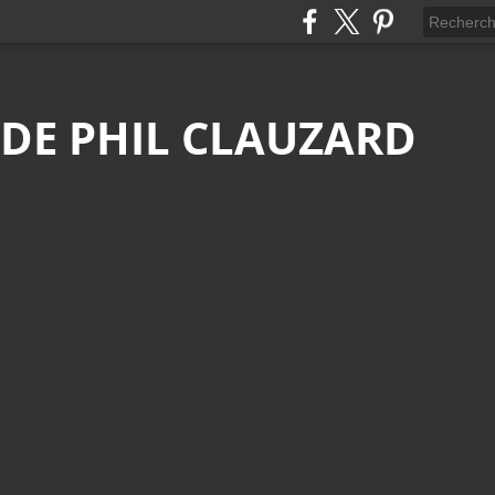
 DE PHIL CLAUZARD