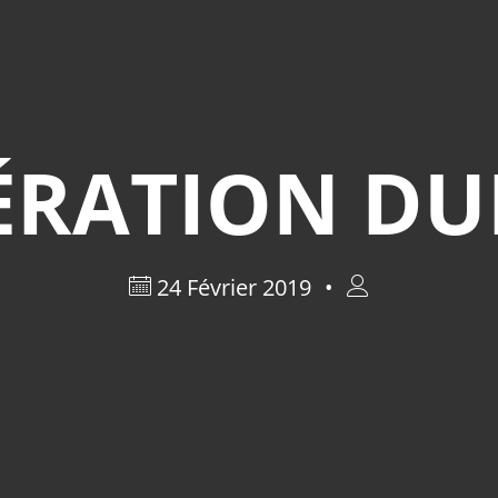
ÉRATION DU
24 Février 2019