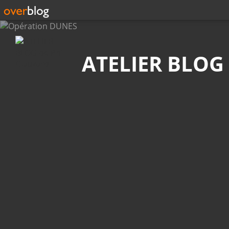
Recherche
ATELIER BLOG