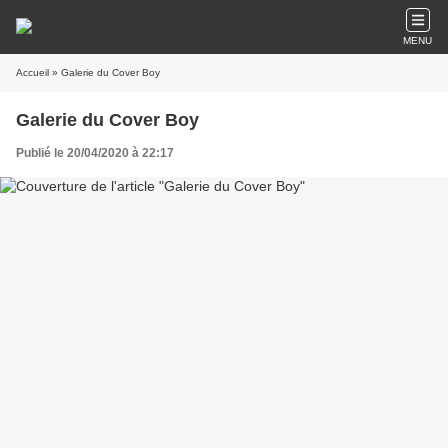
MENU
Accueil
» Galerie du Cover Boy
Galerie du Cover Boy
Publié le 20/04/2020 à 22:17