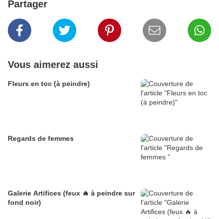
Partager
Vous aimerez aussi
Fleurs en toc (à peindre)
Regards de femmes
Galerie Artifices (feux 🔥 à peindre sur
fond noir)