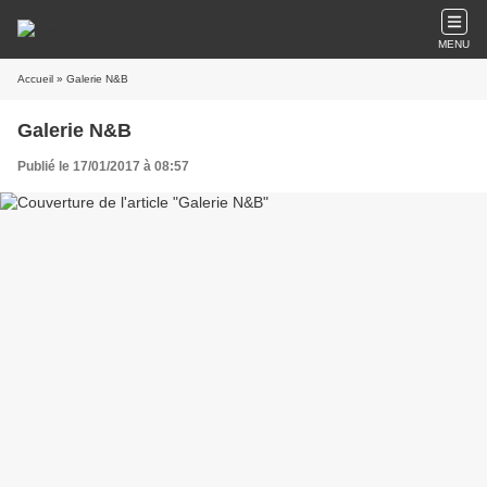
MENU
Accueil
» Galerie N&B
Galerie N&B
Publié le 17/01/2017 à 08:57