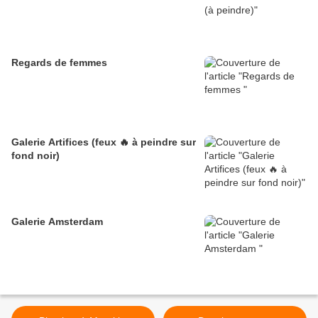
Regards de femmes
Galerie Artifices (feux 🔥 à peindre sur
fond noir)
Galerie Amsterdam