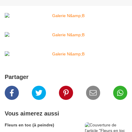
Partager
Vous aimerez aussi
Fleurs en toc (à peindre)