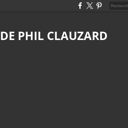
 DE PHIL CLAUZARD