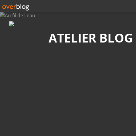
Recherche
ATELIER BLOG