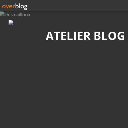
Recherche
ATELIER BLOG