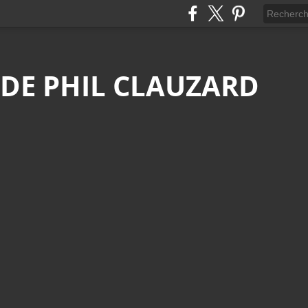
 DE PHIL CLAUZARD