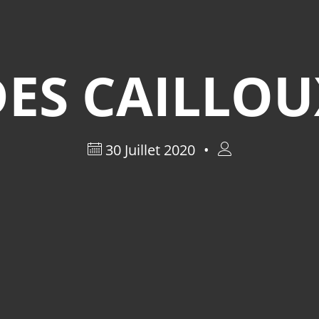
DES CAILLOU
30 Juillet 2020