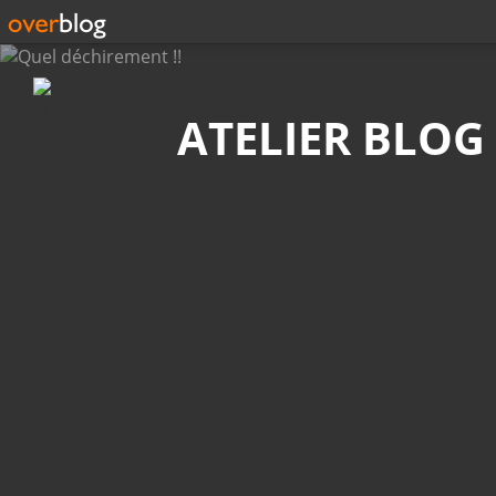
Recherche
ATELIER BLOG