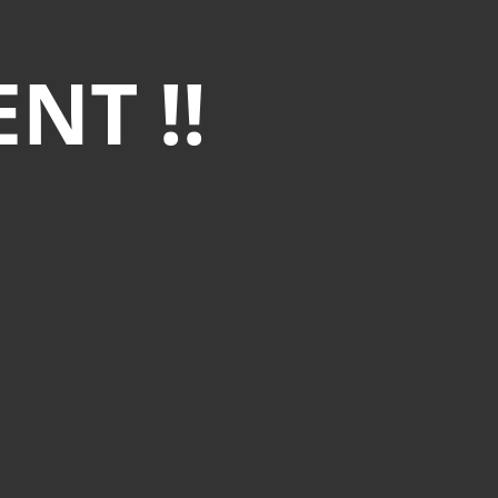
NT !!