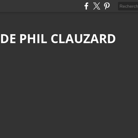
 DE PHIL CLAUZARD