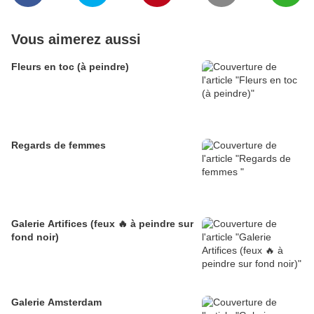
Vous aimerez aussi
Fleurs en toc (à peindre)
Regards de femmes
Galerie Artifices (feux 🔥 à peindre sur
fond noir)
Galerie Amsterdam