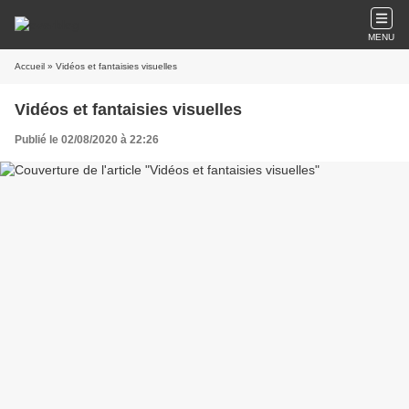
MENU
Accueil
» Vidéos et fantaisies visuelles
Vidéos et fantaisies visuelles
Publié le 02/08/2020 à 22:26