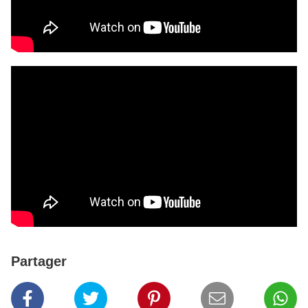
Partager