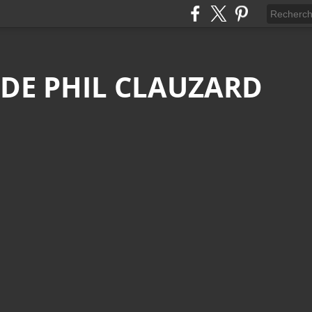
 DE PHIL CLAUZARD