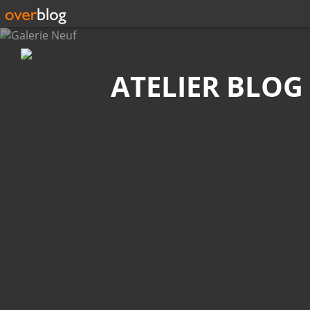
Recherche
ATELIER BLOG