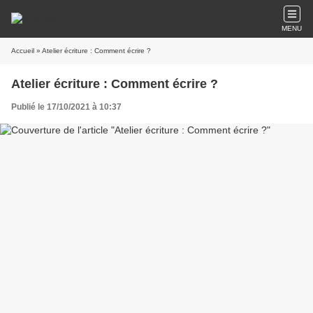
MENU
Accueil
» Atelier écriture : Comment écrire ?
Atelier écriture : Comment écrire ?
Publié le 17/10/2021 à 10:37