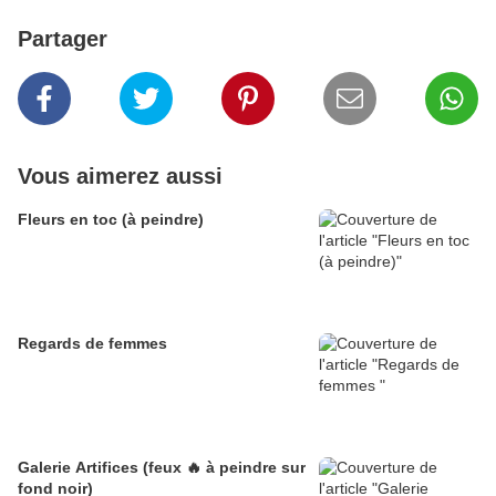
Partager
Vous aimerez aussi
Fleurs en toc (à peindre)
Regards de femmes
Galerie Artifices (feux 🔥 à peindre sur
fond noir)