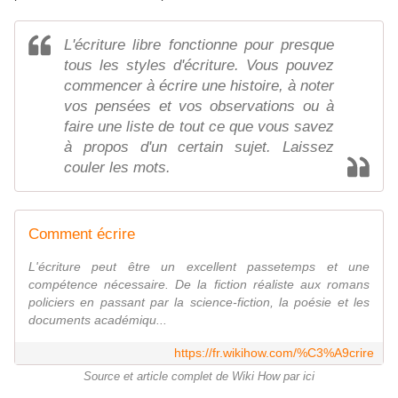
L'écriture libre fonctionne pour presque
tous les styles d'écriture. Vous pouvez
commencer à écrire une histoire, à noter
vos pensées et vos observations ou à
faire une liste de tout ce que vous savez
à propos d'un certain sujet. Laissez
couler les mots.
Comment écrire
L'écriture peut être un excellent passetemps et une
compétence nécessaire. De la fiction réaliste aux romans
policiers en passant par la science-fiction, la poésie et les
documents académiqu...
https://fr.wikihow.com/%C3%A9crire
Source et article complet de Wiki How par ici