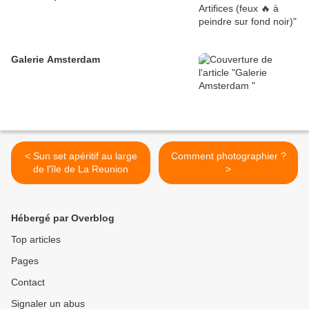
Galerie Amsterdam
< Sun set apéritif au large
Comment photographier ?
de l'île de La Reunion
>
Hébergé par Overblog
Top articles
Pages
Contact
Signaler un abus