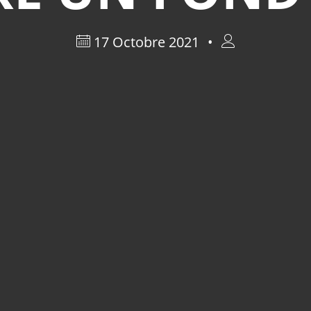
17 Octobre 2021