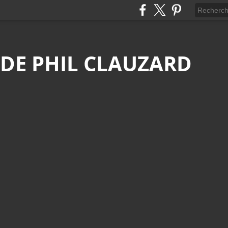
 DE PHIL CLAUZARD