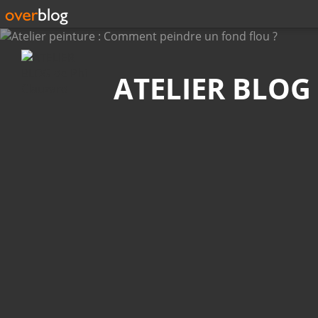
Recherche
ATELIER BLOG