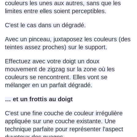
couleurs les unes aux autres, sans que les
limites entre elles soient perceptibles.
C’est le cas dans un dégradé.
Avec un pinceau, juxtaposez les couleurs (des
teintes assez proches) sur le support.
Effectuez avec votre doigt un doux
mouvement de zigzag sur la zone où les
couleurs se rencontrent. Elles vont se
mélanger en un parfait dégradé.
… et un frottis au doigt
C’est une fine couche de couleur irrégulière
appliquée sur une couche existante. Une
technique parfaite pour représenter l’aspect