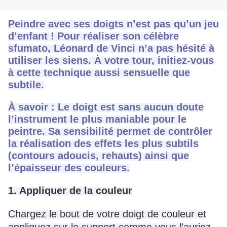
Peindre avec ses doigts n’est pas qu’un jeu
d’enfant ! Pour réaliser son célèbre
sfumato, Léonard de Vinci n’a pas hésité à
utiliser les siens. À votre tour, initiez-vous
à cette technique aussi sensuelle que
subtile.
À savoir : Le doigt est sans aucun doute
l’instrument le plus maniable pour le
peintre. Sa sensibilité permet de contrôler
la réalisation des effets les plus subtils
(contours adoucis, rehauts) ainsi que
l’épaisseur des couleurs.
1. Appliquer de la couleur
Chargez le bout de votre doigt de couleur et