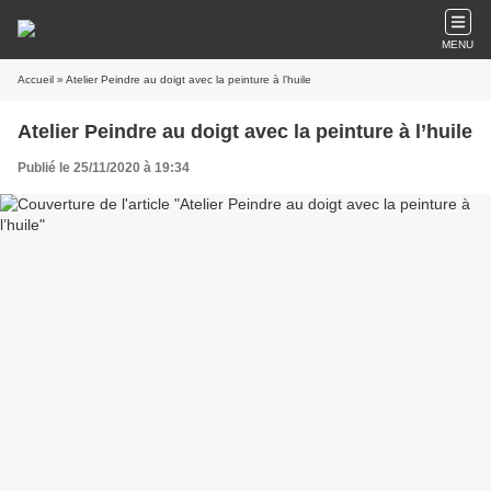
MENU
Accueil
» Atelier Peindre au doigt avec la peinture à l’huile
Atelier Peindre au doigt avec la peinture à l’huile
Publié le 25/11/2020 à 19:34