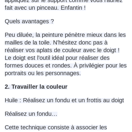
appliquez sur le support comme vous l’auriez
fait avec un pinceau. Enfantin !
Quels avantages ?
Peu diluée, la peinture pénètre mieux dans les
mailles de la toile. N’hésitez donc pas à
réaliser vos aplats de couleur avec le doigt !
Le doigt est l’outil idéal pour réaliser des
formes douces et rondes. À privilégier pour les
portraits ou les personnages.
2. Travailler la couleur
Huile : Réalisez un fondu et un frottis au doigt
Réalisez un fondu…
Cette technique consiste à associer les