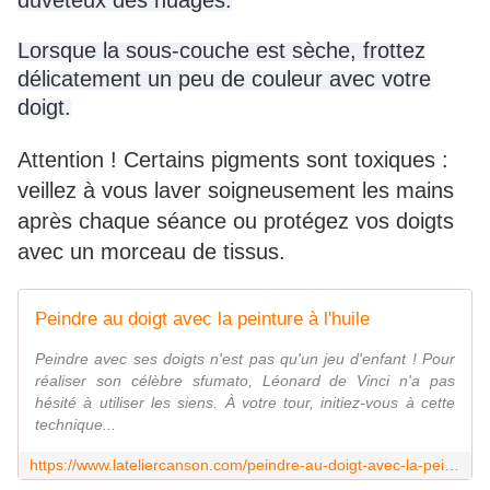
duveteux des nuages.
Lorsque la sous-couche est sèche, frottez
délicatement un peu de couleur avec votre
doigt.
Attention ! Certains pigments sont toxiques :
veillez à vous laver soigneusement les mains
après chaque séance ou protégez vos doigts
avec un morceau de tissus.
Peindre au doigt avec la peinture à l'huile
Peindre avec ses doigts n'est pas qu'un jeu d'enfant ! Pour
réaliser son célèbre sfumato, Léonard de Vinci n'a pas
hésité à utiliser les siens. À votre tour, initiez-vous à cette
technique...
https://www.lateliercanson.com/peindre-au-doigt-avec-la-peinture-lhuile