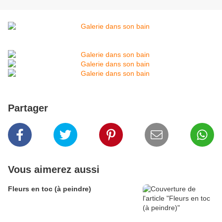
Partager
Vous aimerez aussi
Fleurs en toc (à peindre)