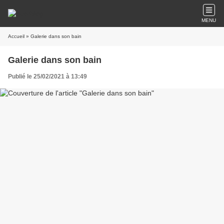
MENU
Accueil
» Galerie dans son bain
Galerie dans son bain
Publié le 25/02/2021 à 13:49