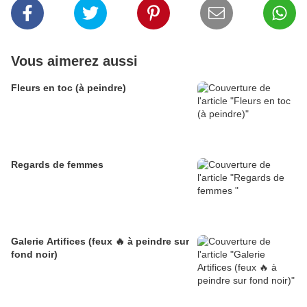
Vous aimerez aussi
Fleurs en toc (à peindre)
Regards de femmes
Galerie Artifices (feux 🔥 à peindre sur
fond noir)