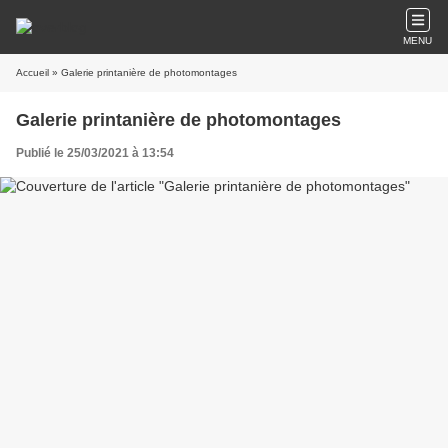
MENU
Accueil
» Galerie printanière de photomontages
Galerie printanière de photomontages
Publié le 25/03/2021 à 13:54