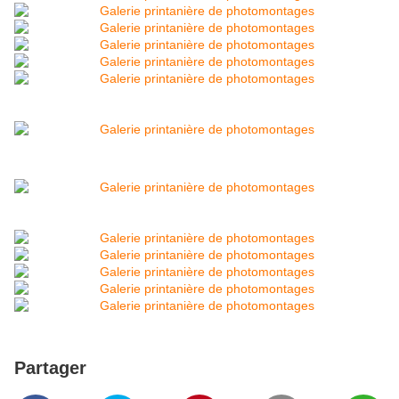
Partager