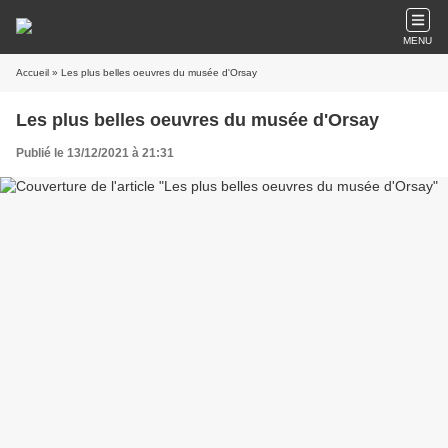
MENU
Accueil
» Les plus belles oeuvres du musée d'Orsay
Les plus belles oeuvres du musée d'Orsay
Publié le 13/12/2021 à 21:31