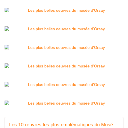
Les 10 œuvres les plus emblématiques du Musée d'Orsay