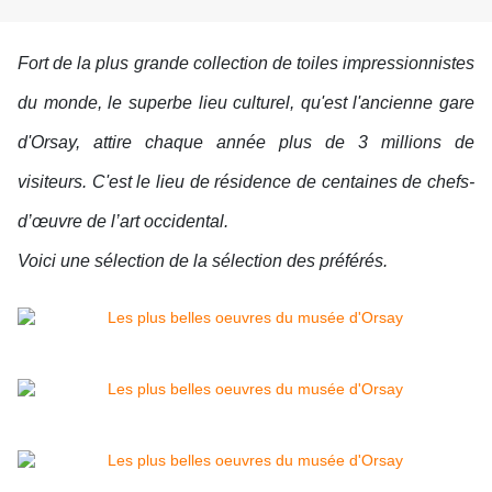
Fort de la plus grande collection de toiles impressionnistes
du monde, le superbe lieu culturel, qu'est l'ancienne gare
d'Orsay, attire chaque année plus de 3 millions de
visiteurs. C'est le lieu de résidence de centaines de chefs-
d’œuvre de l’art occidental.
Voici une sélection de la sélection des préférés.