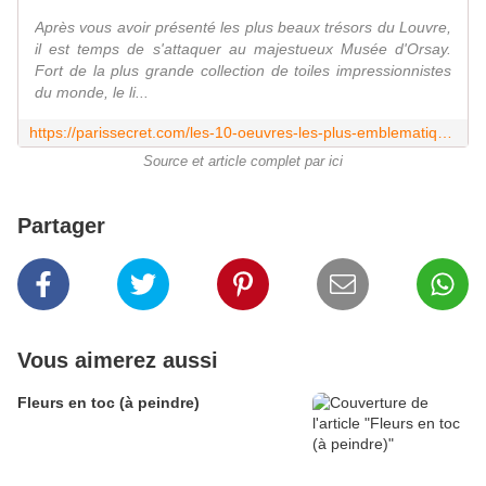
Après vous avoir présenté les plus beaux trésors du Louvre,
il est temps de s'attaquer au majestueux Musée d'Orsay.
Fort de la plus grande collection de toiles impressionnistes
du monde, le li...
https://parissecret.com/les-10-oeuvres-les-plus-emblematiques-du-musee-dorsay/
Source et article complet par ici
Partager
Vous aimerez aussi
Fleurs en toc (à peindre)