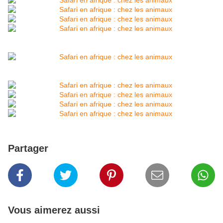
Partager
Vous aimerez aussi