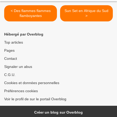
< Des flammes flammes
Sun Set en Afrique du Sud
flamboyantes
>
Hébergé par Overblog
Top articles
Pages
Contact
Signaler un abus
C.G.U.
Cookies et données personnelles
Préférences cookies
Voir le profil de sur le portail Overblog
Créer un blog sur Overblog