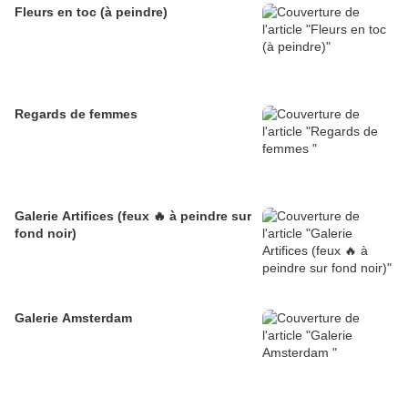
Fleurs en toc (à peindre)
Regards de femmes
Galerie Artifices (feux 🔥 à peindre sur
fond noir)
Galerie Amsterdam