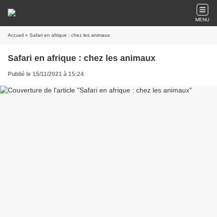
MENU
Accueil
» Safari en afrique : chez les animaux
Safari en afrique : chez les animaux
Publié le 15/11/2021 à 15:24