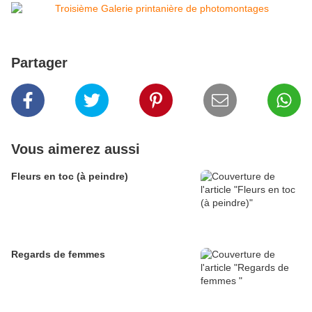
Partager
Vous aimerez aussi
Fleurs en toc (à peindre)
Regards de femmes