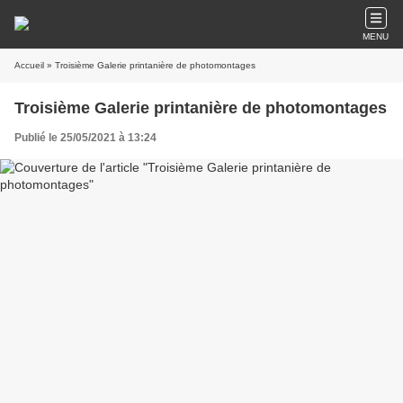
MENU
Accueil
» Troisième Galerie printanière de photomontages
Troisième Galerie printanière de photomontages
Publié le 25/05/2021 à 13:24