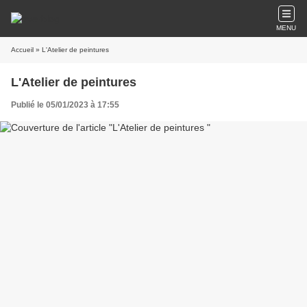
MENU
Accueil
» L'Atelier de peintures
L'Atelier de peintures
Publié le 05/01/2023 à 17:55