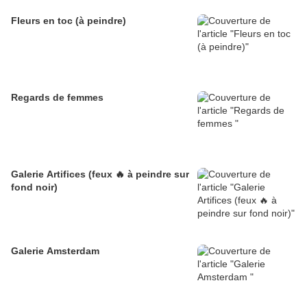
Fleurs en toc (à peindre)
Regards de femmes
Galerie Artifices (feux 🔥 à peindre sur
fond noir)
Galerie Amsterdam