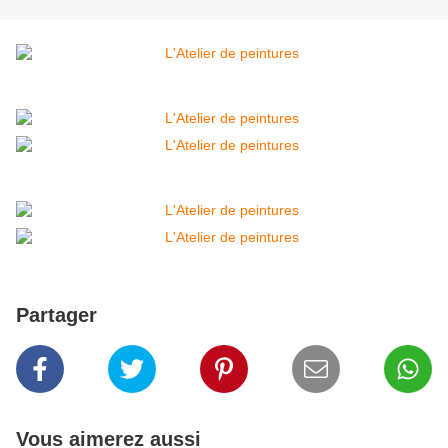
Partager
Vous aimerez aussi