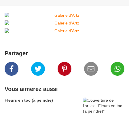
Partager
Vous aimerez aussi
Fleurs en toc (à peindre)