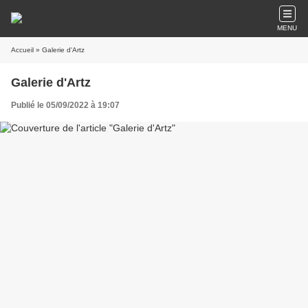
MENU
Accueil
» Galerie d'Artz
Galerie d'Artz
Publié le 05/09/2022 à 19:07