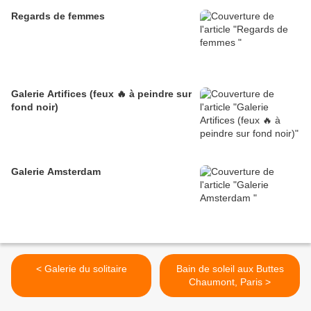
Regards de femmes
Galerie Artifices (feux 🔥 à peindre sur
fond noir)
Galerie Amsterdam
< Galerie du solitaire
Bain de soleil aux Buttes
Chaumont, Paris >