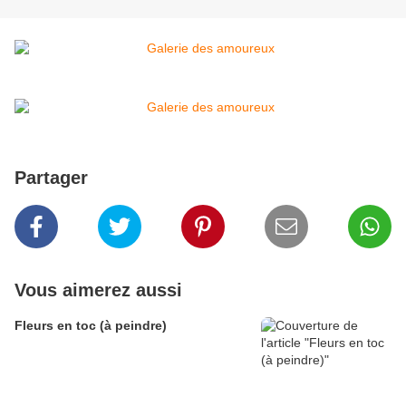
Partager
Vous aimerez aussi
Fleurs en toc (à peindre)