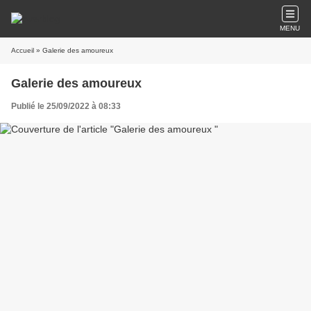
MENU
Accueil
» Galerie des amoureux
Galerie des amoureux
Publié le 25/09/2022 à 08:33