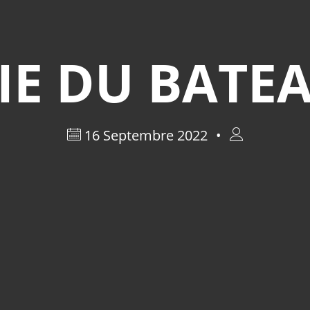
IE DU BATEA
16 Septembre 2022