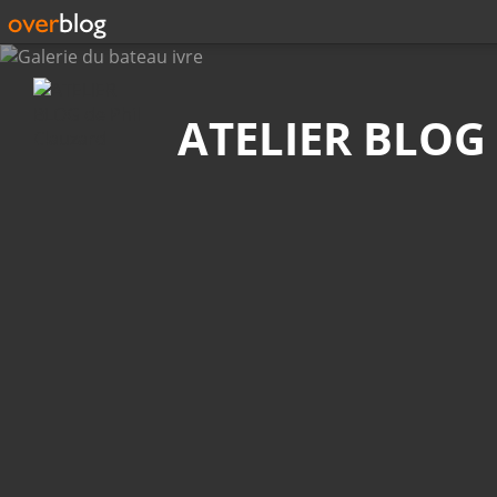
Recherche
ATELIER BLOG