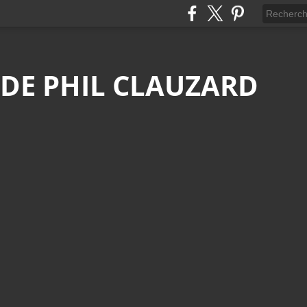
 DE PHIL CLAUZARD