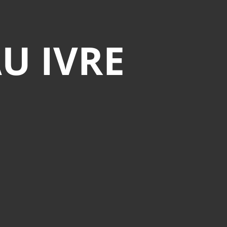
U IVRE