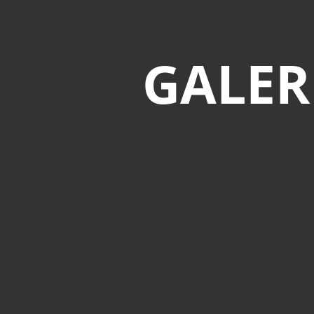
GALER