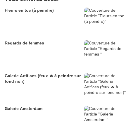
Fleurs en toc (à peindre)
Regards de femmes
Galerie Artifices (feux 🔥 à peindre sur
fond noir)
Galerie Amsterdam