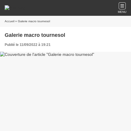
MENU
Accueil
» Galerie macro tournesol
Galerie macro tournesol
Publié le 11/09/2022 à 19:21