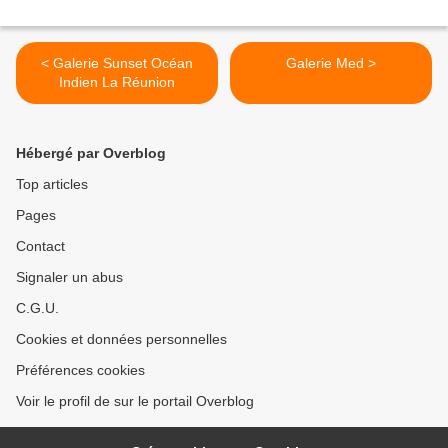
< Galerie Sunset Océan
Galerie Med >
Indien La Réunion
Hébergé par Overblog
Top articles
Pages
Contact
Signaler un abus
C.G.U.
Cookies et données personnelles
Préférences cookies
Voir le profil de sur le portail Overblog