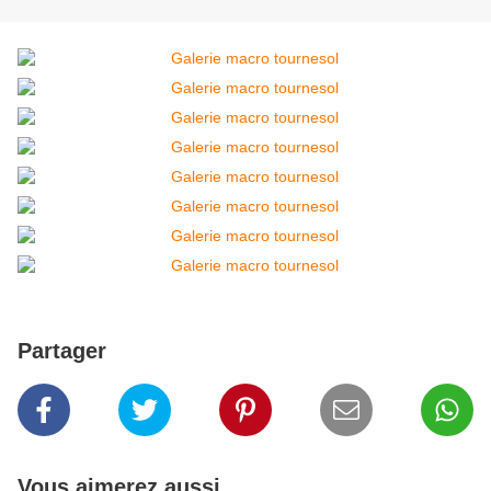
Partager
Vous aimerez aussi