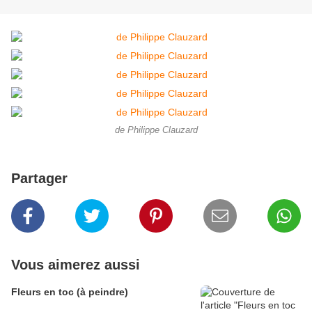
de Philippe Clauzard
Partager
Vous aimerez aussi
Fleurs en toc (à peindre)