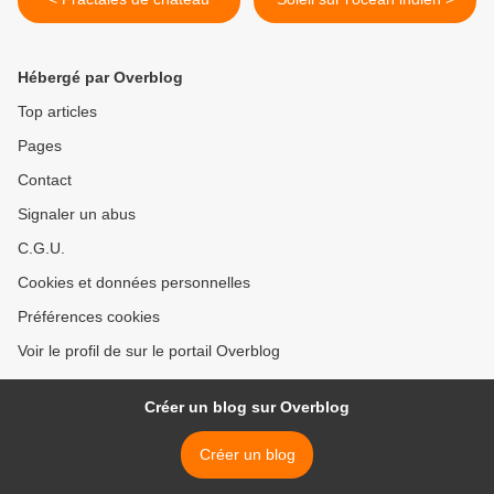
Hébergé par Overblog
Top articles
Pages
Contact
Signaler un abus
C.G.U.
Cookies et données personnelles
Préférences cookies
Voir le profil de sur le portail Overblog
Créer un blog sur Overblog
Créer un blog