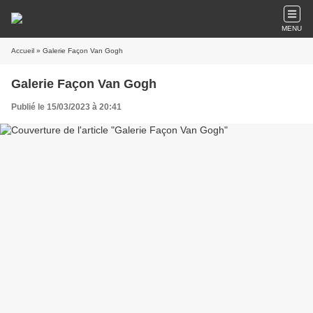
MENU
Accueil
» Galerie Façon Van Gogh
Galerie Façon Van Gogh
Publié le 15/03/2023 à 20:41