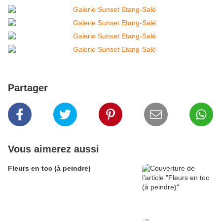
Partager
Vous aimerez aussi
Fleurs en toc (à peindre)