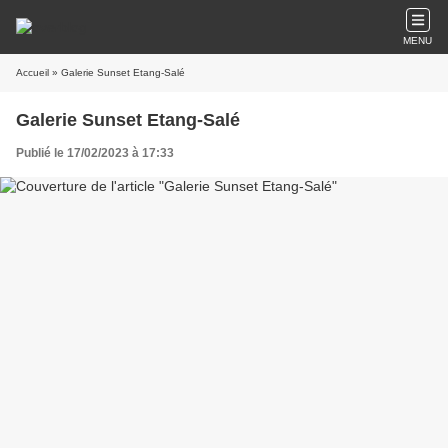
MENU
Accueil
» Galerie Sunset Etang-Salé
Galerie Sunset Etang-Salé
Publié le 17/02/2023 à 17:33