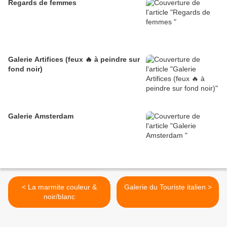
Regards de femmes
Galerie Artifices (feux 🔥 à peindre sur
fond noir)
Galerie Amsterdam
< La marmite couleur &
Galerie du Touriste italien >
noir/blanc