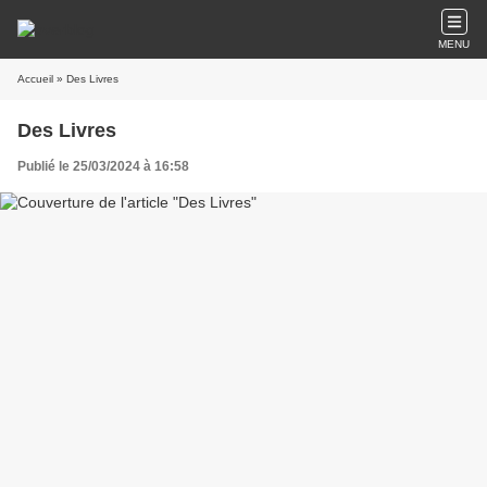
MENU
Accueil
» Des Livres
Des Livres
Publié le 25/03/2024 à 16:58