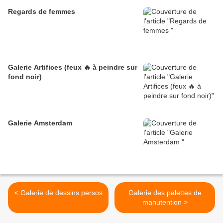
Regards de femmes
Galerie Artifices (feux 🔥 à peindre sur
fond noir)
Galerie Amsterdam
< Galerie de dessins persos
Galerie des palettes de
manutention >