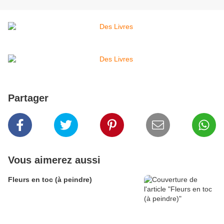
Partager
Vous aimerez aussi
Fleurs en toc (à peindre)