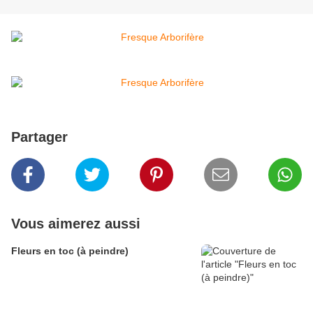
Partager
Vous aimerez aussi
Fleurs en toc (à peindre)