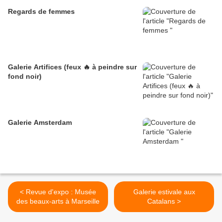
Regards de femmes
Galerie Artifices (feux 🔥 à peindre sur
fond noir)
Galerie Amsterdam
< Revue d'expo : Musée
Galerie estivale aux
des beaux-arts à Marseille
Catalans >