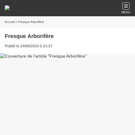
MENU
Accueil
» Fresque Arborifère
Fresque Arborifère
Publié le 24/08/2024 à 23:37