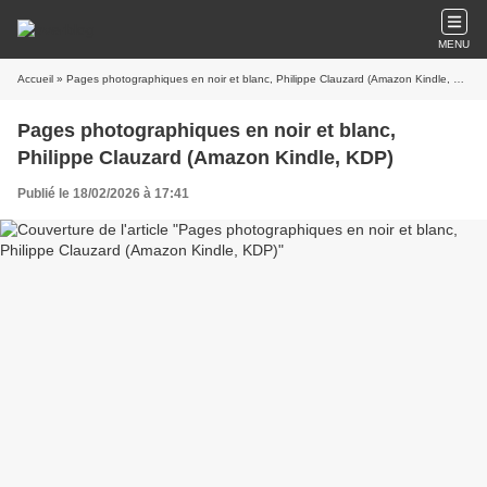
MENU
Accueil
» Pages photographiques en noir et blanc, Philippe Clauzard (Amazon Kindle, KDP)
Pages photographiques en noir et blanc,
Philippe Clauzard (Amazon Kindle, KDP)
Publié le 18/02/2026 à 17:41