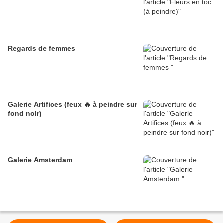
Regards de femmes
Galerie Artifices (feux 🔥 à peindre sur
fond noir)
Galerie Amsterdam