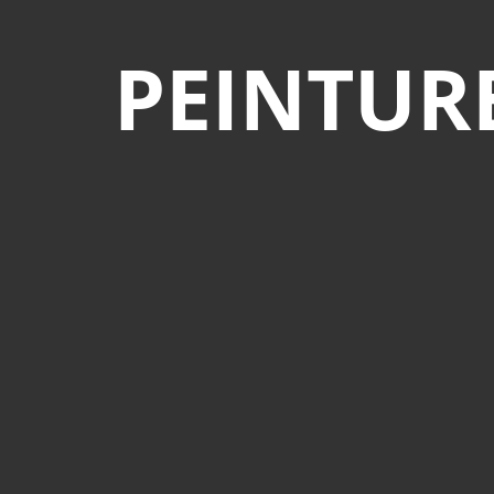
PEINTUR