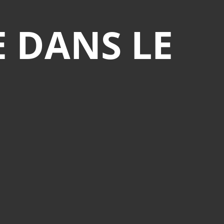
 DANS LE