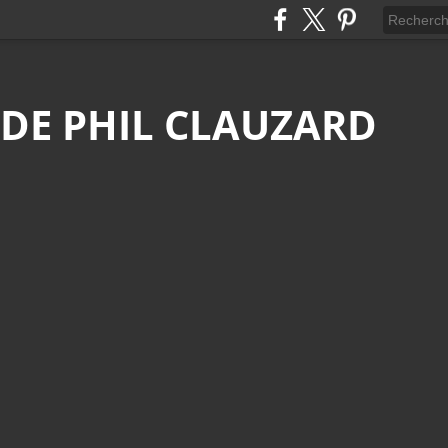
 DE PHIL CLAUZARD