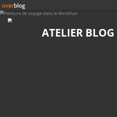
Recherche
ATELIER BLOG