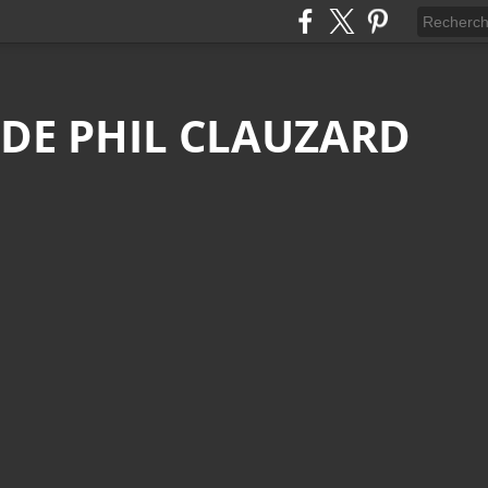
 DE PHIL CLAUZARD