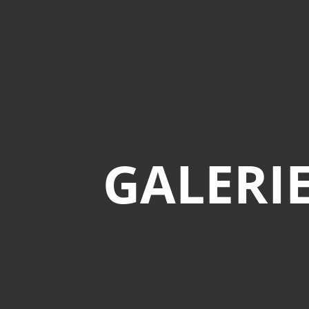
GALERI