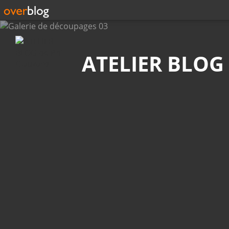
Recherche
ATELIER BLOG