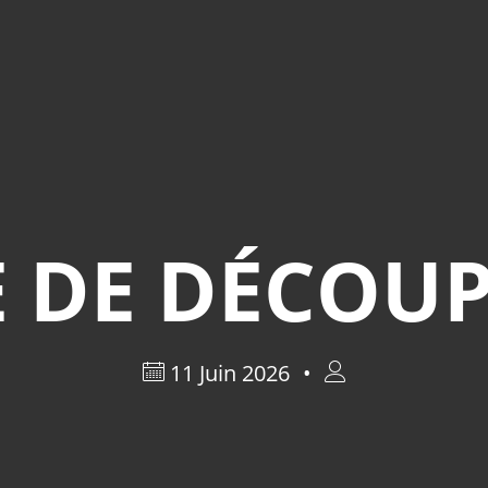
E DE DÉCOUP
11 Juin 2026