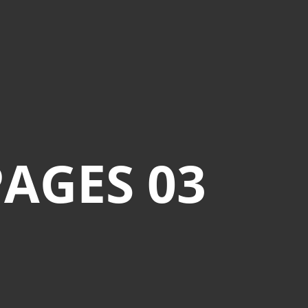
AGES 03