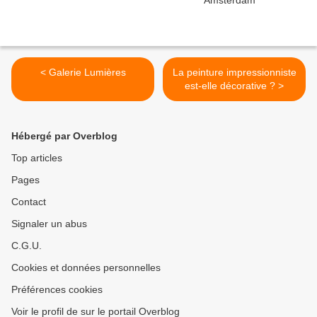
< Galerie Lumières
La peinture impressionniste
est-elle décorative ? >
Hébergé par Overblog
Top articles
Pages
Contact
Signaler un abus
C.G.U.
Cookies et données personnelles
Préférences cookies
Voir le profil de sur le portail Overblog