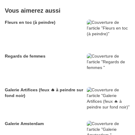
Vous aimerez aussi
Fleurs en toc (à peindre)
Regards de femmes
Galerie Artifices (feux 🔥 à peindre sur
fond noir)
Galerie Amsterdam