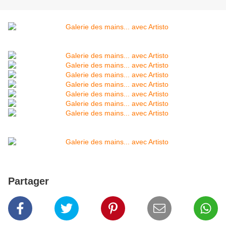
Partager