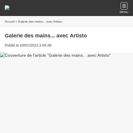
MENU
Accueil
» Galerie des mains... avec Artisto
Galerie des mains... avec Artisto
Publié le 29/01/2022 à 00:46