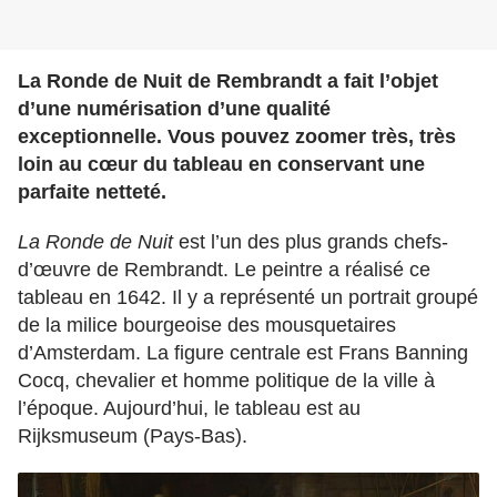
La Ronde de Nuit de Rembrandt a fait l’objet
d’une numérisation d’une qualité
exceptionnelle. Vous pouvez zoomer très, très
loin au cœur du tableau en conservant une
parfaite netteté.
La Ronde de Nuit
est l’un des plus grands chefs-
d’œuvre de Rembrandt. Le peintre a réalisé ce
tableau en 1642. Il y a représenté un portrait groupé
de la milice bourgeoise des mousquetaires
d’Amsterdam. La figure centrale est Frans Banning
Cocq, chevalier et homme politique de la ville à
l’époque. Aujourd’hui, le tableau est au
Rijksmuseum (Pays-Bas).