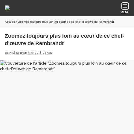
MENU
Accueil
» Zoomez toujours plus loin au cœur de ce chef-d’œuvre de Rembrandt
Zoomez toujours plus loin au cœur de ce chef-
d’œuvre de Rembrandt
Publié le 01/02/2022 à 21:46