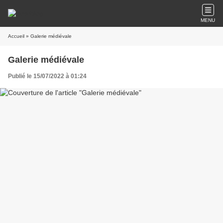
MENU
Accueil
» Galerie médiévale
Galerie médiévale
Publié le 15/07/2022 à 01:24