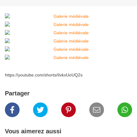
https://youtube.com/shorts/iIvkxUoUQ2s
Partager
Vous aimerez aussi