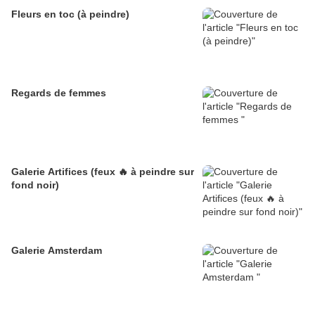
Fleurs en toc (à peindre)
Regards de femmes
Galerie Artifices (feux 🔥 à peindre sur
fond noir)
Galerie Amsterdam