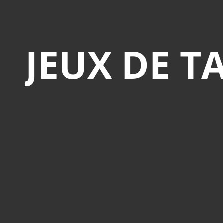
JEUX DE T