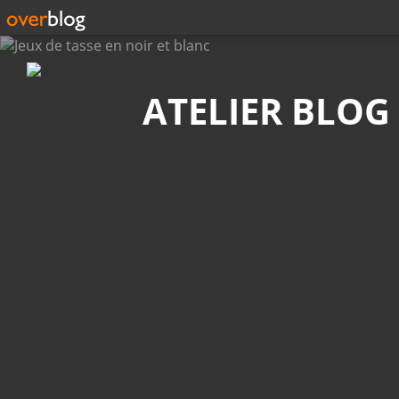
Recherche
ATELIER BLOG