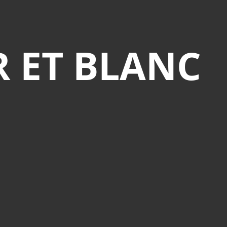
R ET BLANC