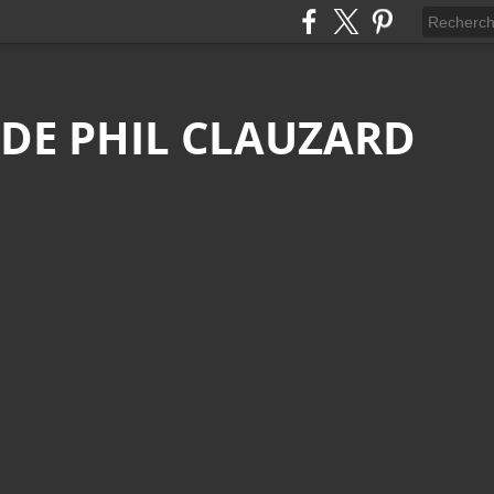
 DE PHIL CLAUZARD