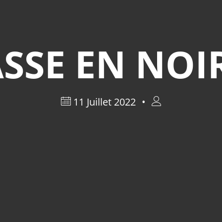
ASSE EN NOI
11 Juillet 2022