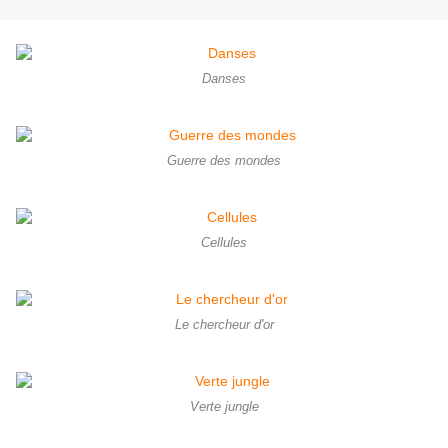
Danses
Guerre des mondes
Cellules
Le chercheur d'or
Verte jungle