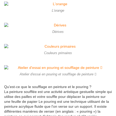
L'orange
Dérives
Couleurs primaires
Atelier d'essai en pouring et soufflage de peinture 🫟
Qu'est-ce que le soufflage en peinture et le pouring ?
La peinture soufflée est une activité artistique gestuelle simple qui
utilise des pailles et votre souffle pour déplacer la peinture sur
une feuille de papier Le pouring est une technique utilisant de la
peinture acrylique fluide que l'on verse sur un support. Il existe
différentes manières de verser (en anglais : « pouring ») la