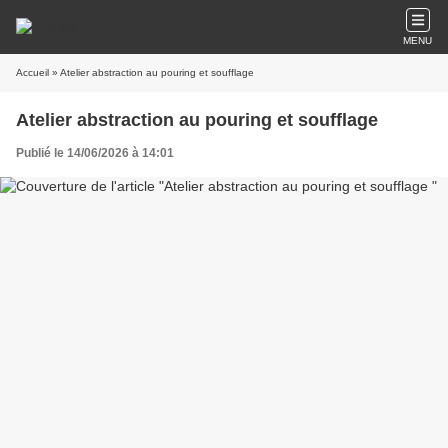
MENU
Accueil
» Atelier abstraction au pouring et soufflage
Atelier abstraction au pouring et soufflage
Publié le 14/06/2026 à 14:01