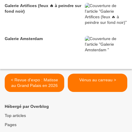
Galerie Artifices (feux 🔥 à peindre sur
fond noir)
Galerie Amsterdam
< Revue d'expo : Matisse
Vénus au carreau >
au Grand Palais en 2026
Hébergé par Overblog
Top articles
Pages