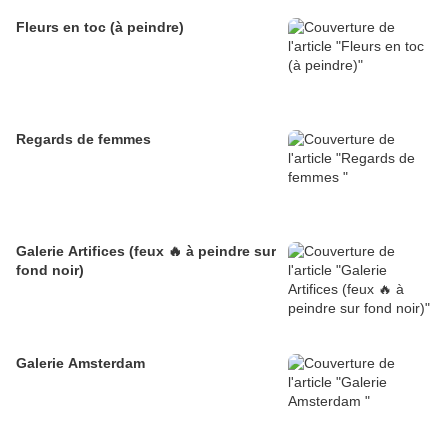
Fleurs en toc (à peindre)
Regards de femmes
Galerie Artifices (feux 🔥 à peindre sur
fond noir)
Galerie Amsterdam