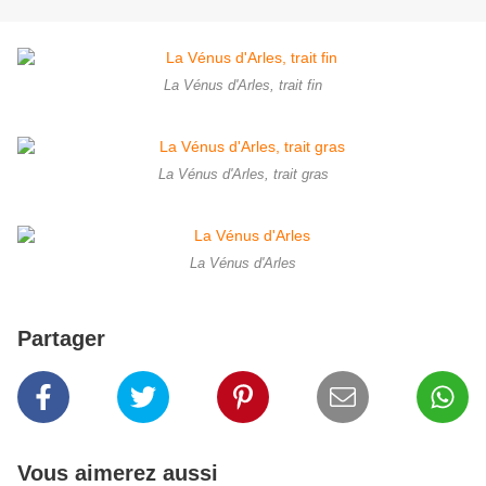
La Vénus d'Arles, trait fin
La Vénus d'Arles, trait gras
La Vénus d'Arles
Partager
Vous aimerez aussi