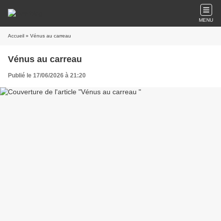
MENU
Accueil
» Vénus au carreau
Vénus au carreau
Publié le 17/06/2026 à 21:20