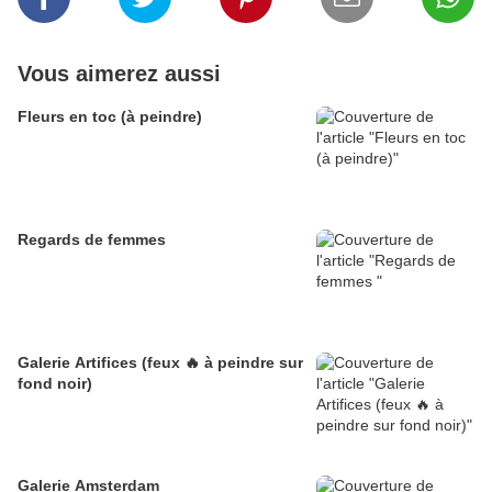
Vous aimerez aussi
Fleurs en toc (à peindre)
Regards de femmes
Galerie Artifices (feux 🔥 à peindre sur
fond noir)
Galerie Amsterdam