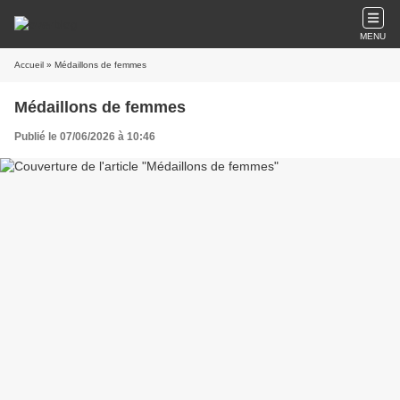
MENU
Accueil
» Médaillons de femmes
Médaillons de femmes
Publié le 07/06/2026 à 10:46