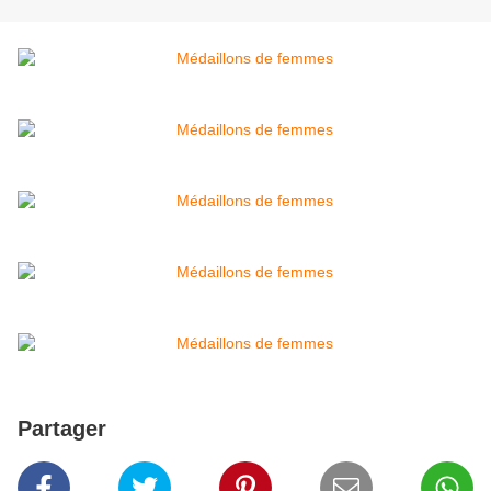
Partager