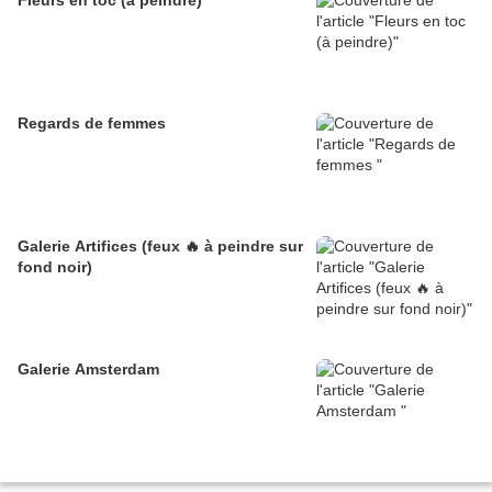
Fleurs en toc (à peindre)
Regards de femmes
Galerie Artifices (feux 🔥 à peindre sur
fond noir)
Galerie Amsterdam