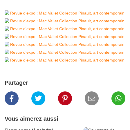
Partager
Vous aimerez aussi