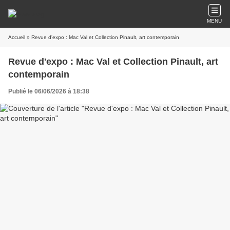
MENU
Accueil
» Revue d'expo : Mac Val et Collection Pinault, art contemporain
Revue d'expo : Mac Val et Collection Pinault, art
contemporain
Publié le 06/06/2026 à 18:38