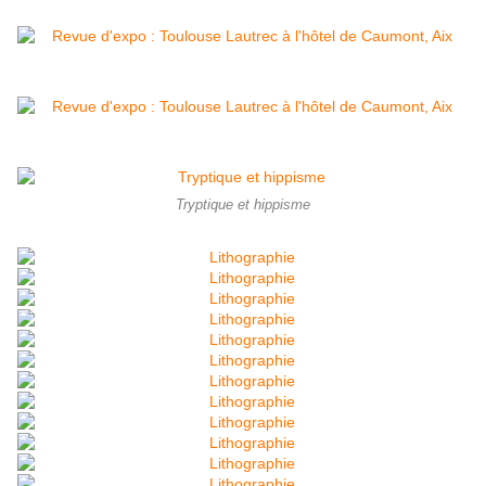
Tryptique et hippisme