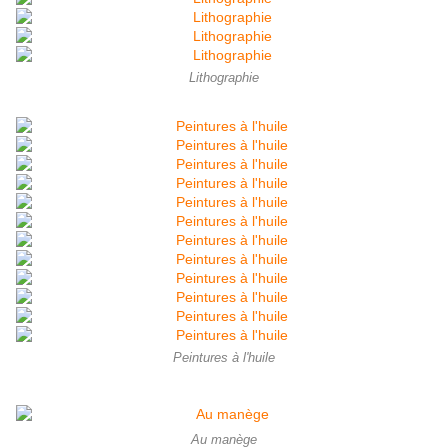
Lithographie
Peintures à l'huile
Au manège