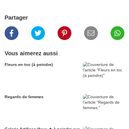
Partager
Vous aimerez aussi
Fleurs en toc (à peindre)
Regards de femmes