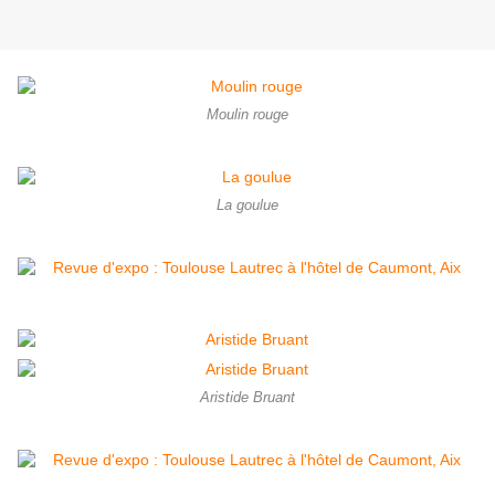
Moulin rouge
La goulue
Aristide Bruant