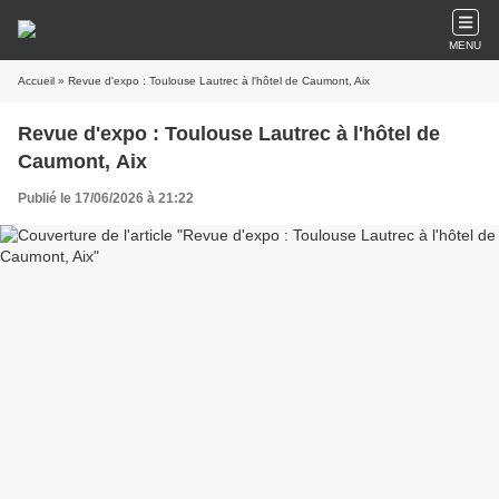
MENU
Accueil
» Revue d'expo : Toulouse Lautrec à l'hôtel de Caumont, Aix
Revue d'expo : Toulouse Lautrec à l'hôtel de
Caumont, Aix
Publié le 17/06/2026 à 21:22