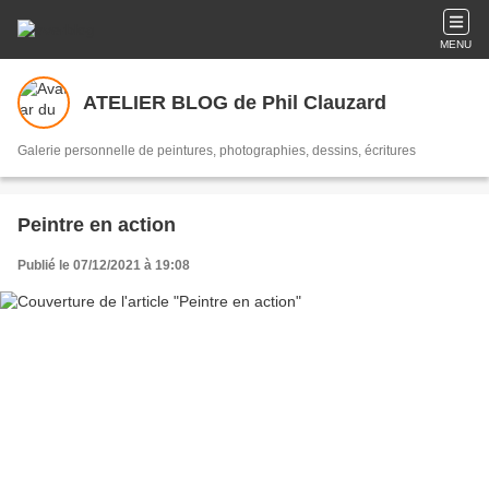
MENU
ATELIER BLOG de Phil Clauzard
Galerie personnelle de peintures, photographies, dessins, écritures
Peintre en action
Publié le 07/12/2021 à 19:08