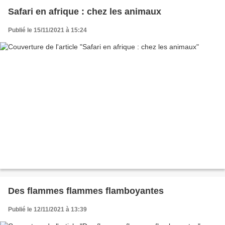
Safari en afrique : chez les animaux
Publié le 15/11/2021 à 15:24
Des flammes flammes flamboyantes
Publié le 12/11/2021 à 13:39