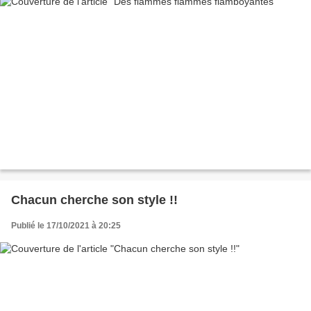
Chacun cherche son style !!
Publié le 17/10/2021 à 20:25