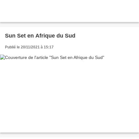
Sun Set en Afrique du Sud
Publié le 20/11/2021 à 15:17