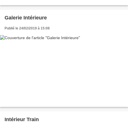
Galerie Intérieure
Publié le 24/02/2019 à 15:08
Intérieur Train