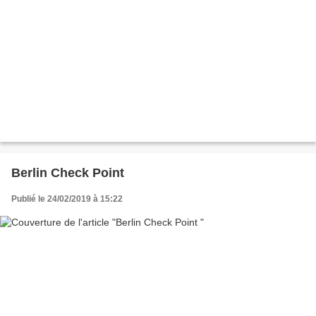
Berlin Check Point
Publié le 24/02/2019 à 15:22