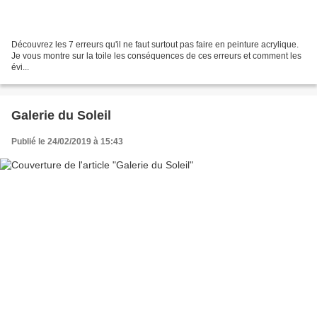
Découvrez les 7 erreurs qu'il ne faut surtout pas faire en peinture acrylique.
Je vous montre sur la toile les conséquences de ces erreurs et comment les
évi...
Galerie du Soleil
Publié le 24/02/2019 à 15:43