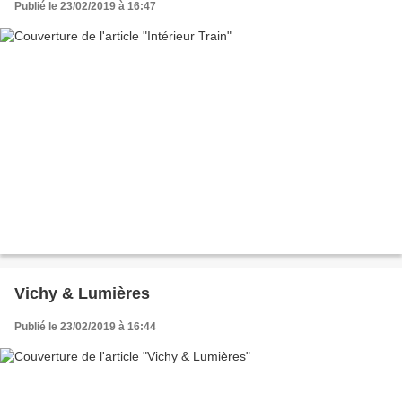
Publié le 23/02/2019 à 16:47
Vichy & Lumières
Publié le 23/02/2019 à 16:44