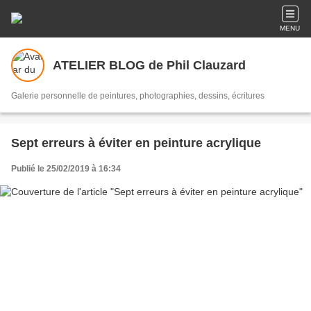
MENU
ATELIER BLOG de Phil Clauzard
Galerie personnelle de peintures, photographies, dessins, écritures
Sept erreurs à éviter en peinture acrylique
Publié le 25/02/2019 à 16:34