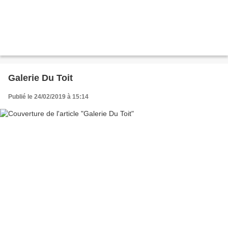
Galerie Du Toit
Publié le 24/02/2019 à 15:14