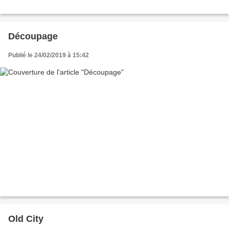
Découpage
Publié le 24/02/2019 à 15:42
Old City