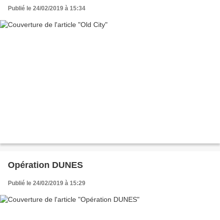
Publié le 24/02/2019 à 15:34
Opération DUNES
Publié le 24/02/2019 à 15:29