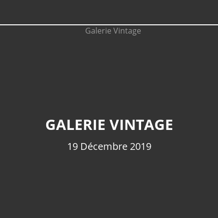
GALERIE VINTAGE
19 Décembre 2019