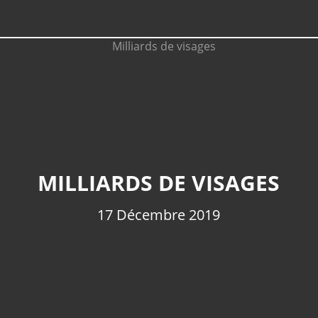
MILLIARDS DE VISAGES
17 Décembre 2019