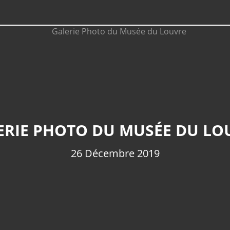
ERIE PHOTO DU MUSÉE DU LO
26 Décembre 2019