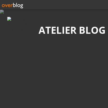
Recherche
ATELIER BLOG