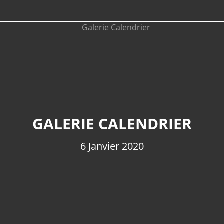
GALERIE CALENDRIER
6 Janvier 2020