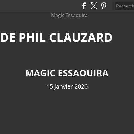
 DE PHIL CLAUZARD
MAGIC ESSAOUIRA
15 Janvier 2020