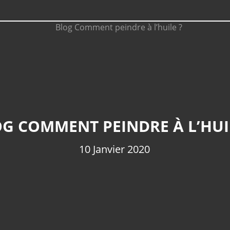
G COMMENT PEINDRE À L’HUI
10 Janvier 2020