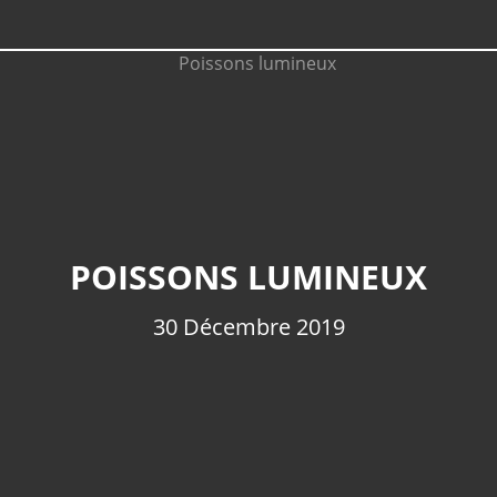
POISSONS LUMINEUX
30 Décembre 2019