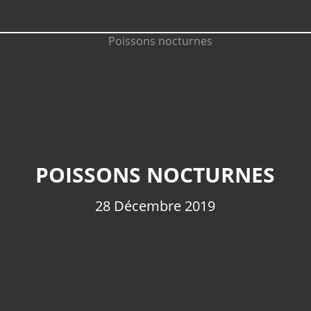
POISSONS NOCTURNES
28 Décembre 2019