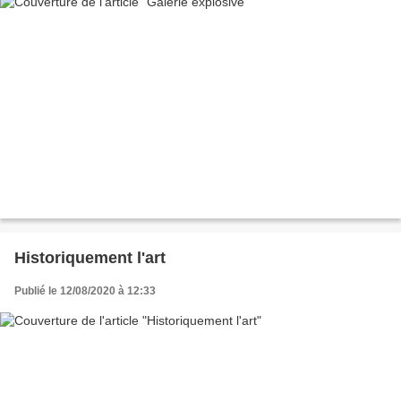
Historiquement l'art
Publié le 12/08/2020 à 12:33