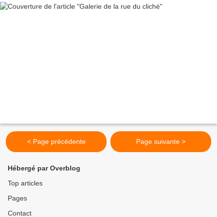
< Page précédente
Page suivante >
Hébergé par Overblog
Top articles
Pages
Contact