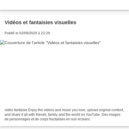
Vidéos et fantaisies visuelles
Publié le 02/08/2020 à 22:26
vidéo fantaisie Enjoy the videos and music you love, upload original content,
and share it all with friends, family, and the world on YouTube. Des images
de personnages et de corps fractalisés en noir et blanc