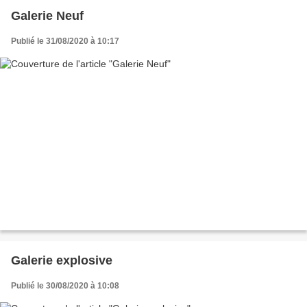
Galerie Neuf
Publié le 31/08/2020 à 10:17
Galerie explosive
Publié le 30/08/2020 à 10:08