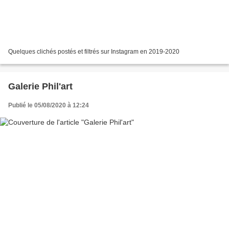
Quelques clichés postés et filtrés sur Instagram en 2019-2020
Galerie Phil'art
Publié le 05/08/2020 à 12:24