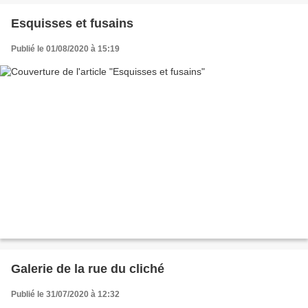
Esquisses et fusains
Publié le 01/08/2020 à 15:19
Galerie de la rue du cliché
Publié le 31/07/2020 à 12:32