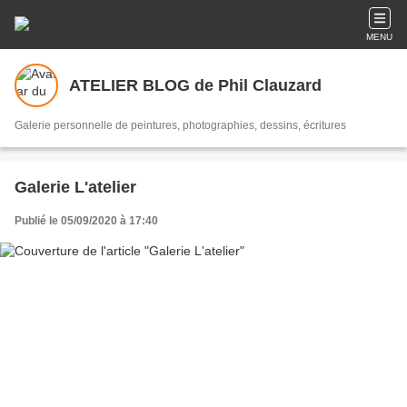
MENU
ATELIER BLOG de Phil Clauzard
Galerie personnelle de peintures, photographies, dessins, écritures
Galerie L'atelier
Publié le 05/09/2020 à 17:40