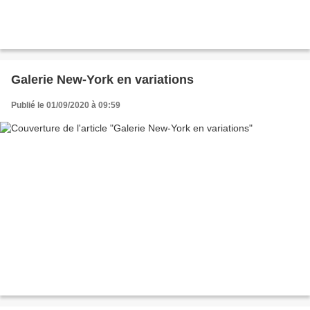
Galerie New-York en variations
Publié le 01/09/2020 à 09:59