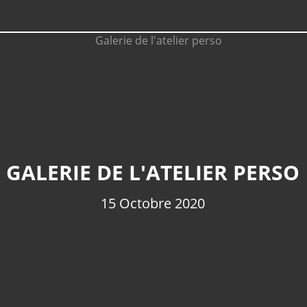
GALERIE DE L'ATELIER PERSO
15 Octobre 2020