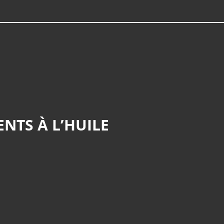
ENTS À L’HUILE