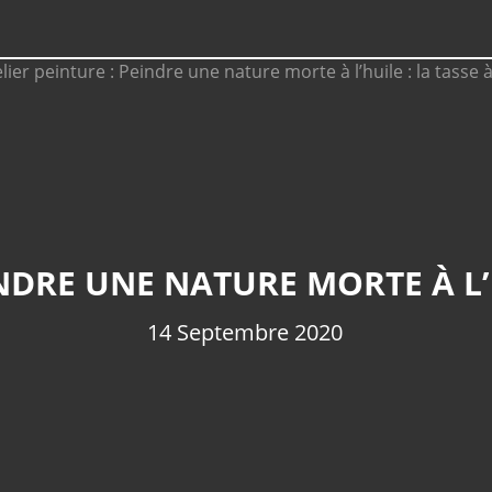
INDRE UNE NATURE MORTE À L’H
14 Septembre 2020