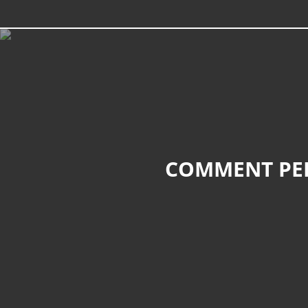
COMMENT PEI