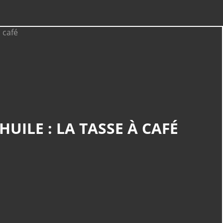
UILE : LA TASSE À CAFÉ