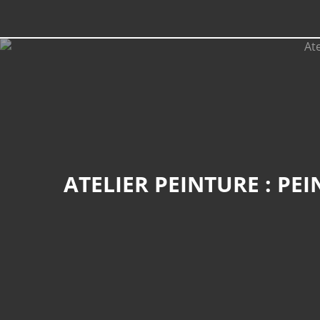
ATELIER PEINTURE : PE