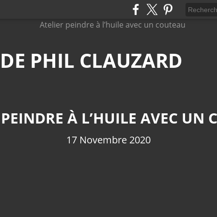
 DE PHIL CLAUZARD
 PEINDRE À L’HUILE AVEC UN
17 Novembre 2020