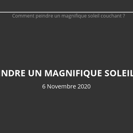
NDRE UN MAGNIFIQUE SOLEI
6 Novembre 2020