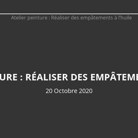
URE : RÉALISER DES EMPÂTEM
20 Octobre 2020