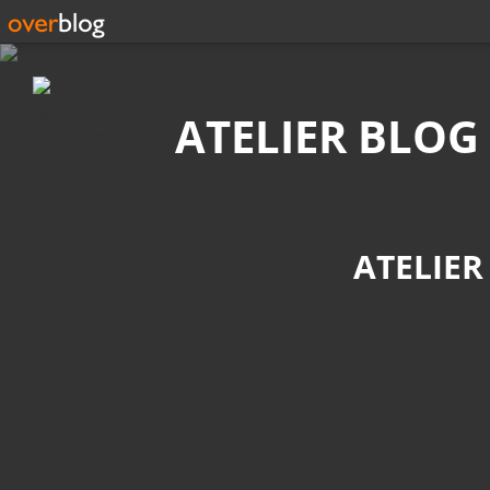
Recherche
ATELIER BLOG
ATELIER