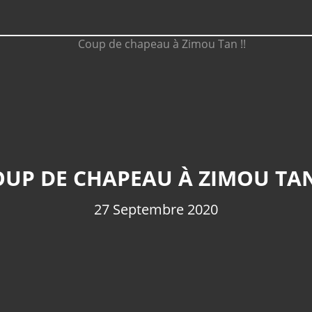
UP DE CHAPEAU À ZIMOU TAN
27 Septembre 2020