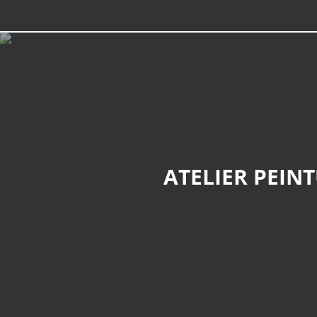
ATELIER PEINT