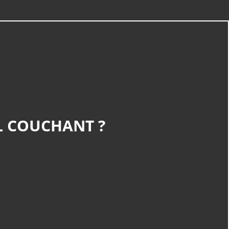
L COUCHANT ?