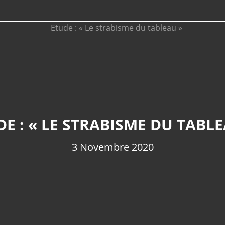
DE : « LE STRABISME DU TABLE
3 Novembre 2020