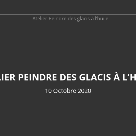
IER PEINDRE DES GLACIS À L’
10 Octobre 2020